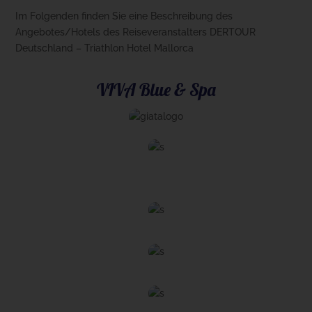
Im Folgenden finden Sie eine Beschreibung des
Angebotes/Hotels des Reiseveranstalters DERTOUR
Deutschland – Triathlon Hotel Mallorca
VIVA Blue & Spa