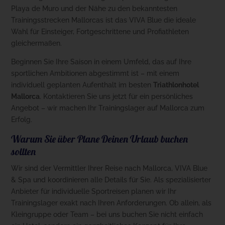
Playa de Muro und der Nähe zu den bekanntesten
Trainingsstrecken Mallorcas ist das VIVA Blue die ideale
Wahl für Einsteiger, Fortgeschrittene und Profiathleten
gleichermaßen.
Beginnen Sie Ihre Saison in einem Umfeld, das auf Ihre
sportlichen Ambitionen abgestimmt ist – mit einem
individuell geplanten Aufenthalt im besten
Triathlonhotel
Mallorca
. Kontaktieren Sie uns jetzt für ein persönliches
Angebot – wir machen Ihr Trainingslager auf Mallorca zum
Erfolg.
Warum Sie über Plane Deinen Urlaub buchen
sollten
Wir sind der Vermittler Ihrer Reise nach Mallorca, VIVA Blue
& Spa und koordinieren alle Details für Sie. Als spezialisierter
Anbieter für individuelle Sportreisen planen wir Ihr
Trainingslager exakt nach Ihren Anforderungen. Ob allein, als
Kleingruppe oder Team – bei uns buchen Sie nicht einfach