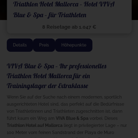
Triathlon Hotel Mallorca – Hotel VIVA
Blue & Spa – für Triathleten
8 Reisetage ab 1.047 €
Details
Preis
Höhepunkte
VIVA Blue & Spa – Ihr professionelles
Triathlon Hotel Mallorca für ein
Trainingslager der Extraklasse
Wenn Sie auf der Suche nach einem modernen, sportlich
ausgerichteten Hotel sind, das perfekt auf die Bedürfnisse
von Triathletinnen und Triathleten zugeschnitten ist, dann
führt kaum ein Weg am
VIVA Blue & Spa
vorbei. Dieses
Triathlon Hotel auf Mallorca
liegt in privilegierter Lage – nur
100 Meter vom feinen Sandstrand der Playa de Muro