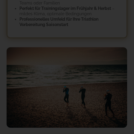
Teams oder Familien
Perfekt für Trainingslager im Frühjahr & Herbst
–
mildes Klima, optimale Bedingungen
Professionelles Umfeld für Ihre Triathlon
Vorbereitung Saisonstart