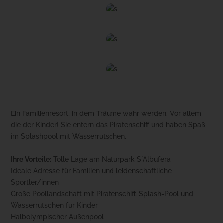
Ein Familienresort, in dem Träume wahr werden. Vor allem
die der Kinder! Sie entern das Piratenschiff und haben Spaß
im Splashpool mit Wasserrutschen.
Ihre Vorteile:
Tolle Lage am Naturpark S´Albufera
Ideale Adresse für Familien und leidenschaftliche
Sportler/innen
Große Poollandschaft mit Piratenschiff, Splash-Pool und
Wasserrutschen für Kinder
Halbolympischer Außenpool