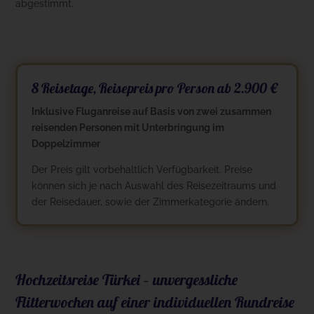
abgestimmt.
8 Reisetage, Reisepreis pro Person ab 2.900 €
Inklusive Fluganreise auf Basis von zwei zusammen
reisenden Personen mit Unterbringung im
Doppelzimmer
Der Preis gilt vorbehaltlich Verfügbarkeit. Preise
können sich je nach Auswahl des Reisezeitraums und
der Reisedauer, sowie der Zimmerkategorie ändern.
Hochzeitsreise Türkei – unvergessliche
Flitterwochen auf einer individuellen Rundreise