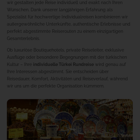
wir gestalten jede Reise individuell und exakt nach Ihren
Wünschen. Dank unserer langjährigen Erfahrung als
Spezialist für hochwertige Individualreisen kombinieren wir
außergewöhnliche Unterkünfte, authentische Erlebnisse und
perfekt abgestimmte Reiserouten zu einem einzigartigen
Gesamterlebnis.
Ob luxuriöse Boutiquehotels, private Reiseleiter, exklusive
Ausflüge oder besondere Begegnungen mit der türkischen
Kultur – Ihre
individuelle Türkei Rundreise
wird genau auf
Ihre Interessen abgestimmt. Sie entscheiden über
Reisedauer, Komfort, Aktivitäten und Reiseverlauf, während
wir uns um die perfekte Organisation kümmern.