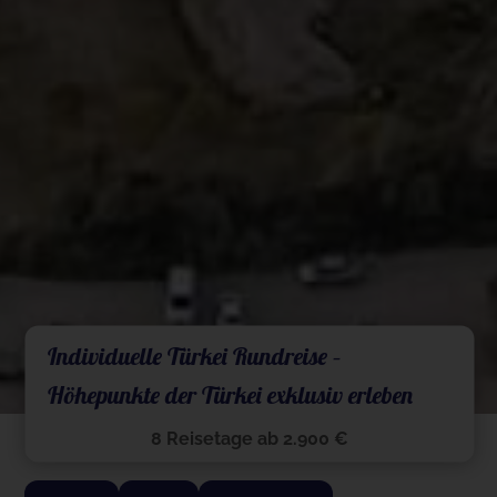
Individuelle Türkei Rundreise –
Höhepunkte der Türkei exklusiv erleben
8 Reisetage ab 2.900 €