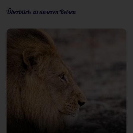
Überblick zu unseren Reisen